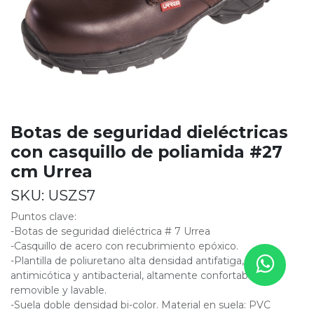
Botas de seguridad dieléctricas
con casquillo de poliamida #27
cm Urrea
SKU:
USZS7
Puntos clave:
-Botas de seguridad dieléctrica # 7 Urrea
-Casquillo de acero con recubrimiento epóxico.
-Plantilla de poliuretano alta densidad antifatiga,
antimicótica y antibacterial, altamente confortable,
removible y lavable.
-Suela doble densidad bi-color. Material en suela: PVC