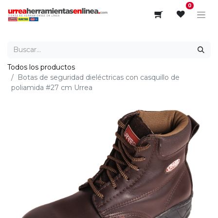
0
Todos los productos
Botas de seguridad dieléctricas con casquillo de
poliamida #27 cm Urrea