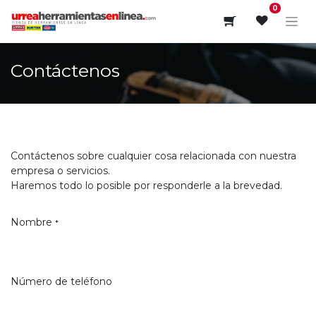
0
Contáctenos
Contáctenos sobre cualquier cosa relacionada con nuestra
empresa o servicios.
Haremos todo lo posible por responderle a la brevedad.
Nombre
*
Número de teléfono