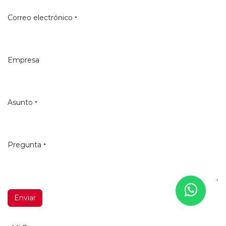
Correo electrónico
*
Empresa
Asunto
*
Pregunta
*
Enviar