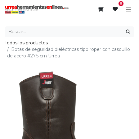
0
Todos los productos
Botas de seguridad dieléctricas tipo roper con casquillo
de acero #27.5 cm Urrea