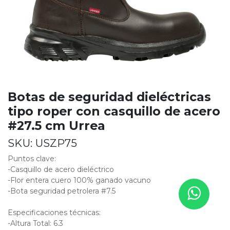
Botas de seguridad dieléctricas
tipo roper con casquillo de acero
#27.5 cm Urrea
SKU:
USZP75
Puntos clave:
-Casquillo de acero dieléctrico
-Flor entera cuero 100% ganado vacuno
-Bota seguridad petrolera #7.5
Especificaciones técnicas:
-Altura Total: 6.3