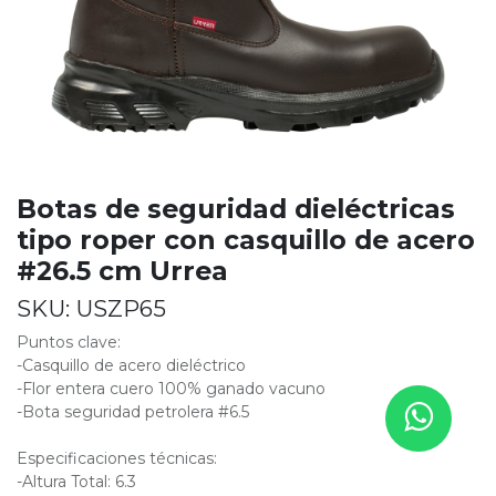
Botas de seguridad dieléctricas
tipo roper con casquillo de acero
#26.5 cm Urrea
SKU:
USZP65
Puntos clave:
-Casquillo de acero dieléctrico
-Flor entera cuero 100% ganado vacuno
-Bota seguridad petrolera #6.5
Especificaciones técnicas:
-Altura Total: 6.3