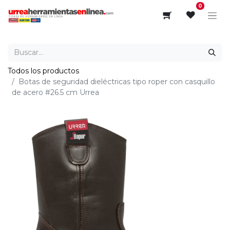
0
Todos los productos
Botas de seguridad dieléctricas tipo roper con casquillo
de acero #26.5 cm Urrea