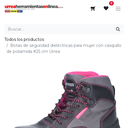
0
Todos los productos
Botas de seguridad dieléctricas para mujer con casquillo
de poliamida #25 cm Urrea