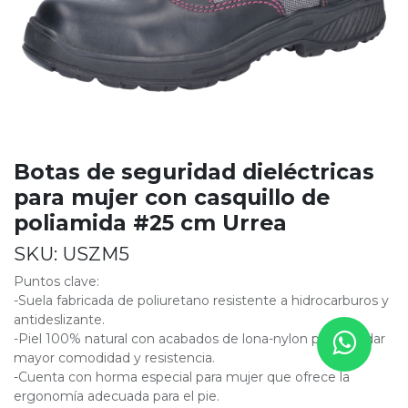
Botas de seguridad dieléctricas
para mujer con casquillo de
poliamida #25 cm Urrea
SKU:
USZM5
Puntos clave:
-Suela fabricada de poliuretano resistente a hidrocarburos y
antideslizante.
-Piel 100% natural con acabados de lona-nylon para brindar
mayor comodidad y resistencia.
-Cuenta con horma especial para mujer que ofrece la
ergonomía adecuada para el pie.