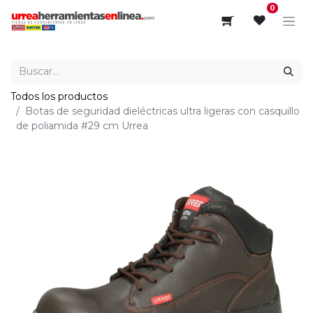
0
Todos los productos
Botas de seguridad dieléctricas ultra ligeras con casquillo
de poliamida #29 cm Urrea