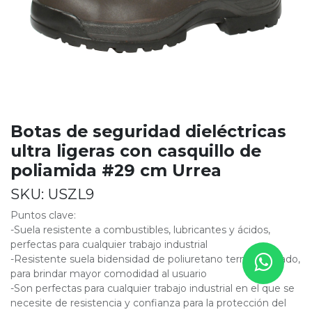
Botas de seguridad dieléctricas
ultra ligeras con casquillo de
poliamida #29 cm Urrea
SKU:
USZL9
Puntos clave:
-Suela resistente a combustibles, lubricantes y ácidos,
perfectas para cualquier trabajo industrial
-Resistente suela bidensidad de poliuretano termoformado,
para brindar mayor comodidad al usuario
-Son perfectas para cualquier trabajo industrial en el que se
necesite de resistencia y confianza para la protección del