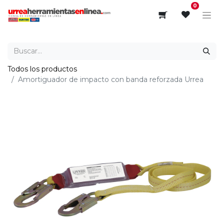
0
Todos los productos
Amortiguador de impacto con banda reforzada Urrea