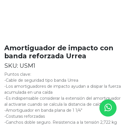
Amortiguador de impacto con
banda reforzada Urrea
SKU:
USM1
Puntos clave:
-Cable de seguridad tipo banda Urrea
-Los amortiguadores de impacto ayudan a disipar la fuerza
acumulada en una caída
-Es indispensable considerar la extensión del amortiguador
al activarse cuando se calcula la distancia de caída
-Amortiguador en banda plana de 1 1/4"
-Costuras reforzadas
-Ganchos doble seguro. Resistencia a la tensión 2,722 kg