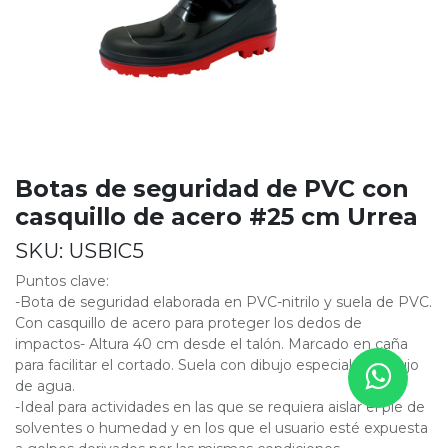
Botas de seguridad de PVC con
casquillo de acero #25 cm Urrea
SKU:
USBIC5
Puntos clave:
-Bota de seguridad elaborada en PVC-nitrilo y suela de PVC.
Con casquillo de acero para proteger los dedos de
impactos- Altura 40 cm desde el talón. Marcado en caña
para facilitar el cortado. Suela con dibujo especial para flujo
de agua.
-Ideal para actividades en las que se requiera aislar el pie de
solventes o humedad y en los que el usuario esté expuesta