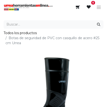
0
Todos los productos
Botas de seguridad de PVC con casquillo de acero #25
cm Urrea