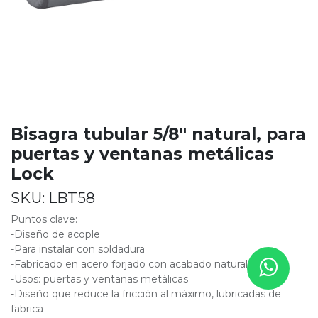
Bisagra tubular 5/8" natural, para
puertas y ventanas metálicas
Lock
SKU:
LBT58
Puntos clave:
-Diseño de acople
-Para instalar con soldadura
-Fabricado en acero forjado con acabado natural
-Usos: puertas y ventanas metálicas
-Diseño que reduce la fricción al máximo, lubricadas de
fabrica