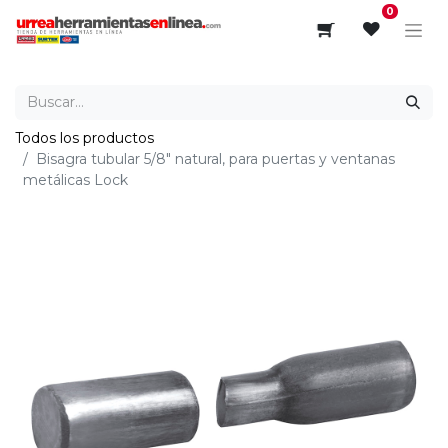
0
Todos los productos
Bisagra tubular 5/8" natural, para puertas y ventanas
metálicas Lock