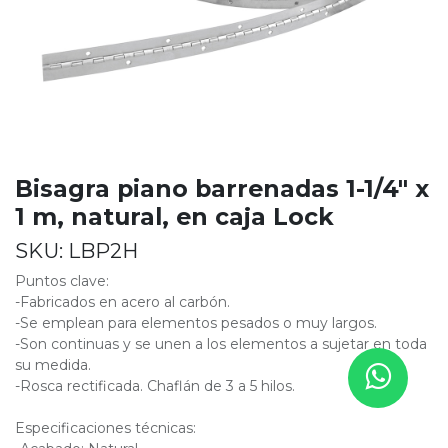
Bisagra piano barrenadas 1-1/4" x
1 m, natural, en caja Lock
SKU:
LBP2H
Puntos clave:
-Fabricados en acero al carbón.
-Se emplean para elementos pesados o muy largos.
-Son continuas y se unen a los elementos a sujetar en toda
su medida.
-Rosca rectificada. Chaflán de 3 a 5 hilos.
Especificaciones técnicas: