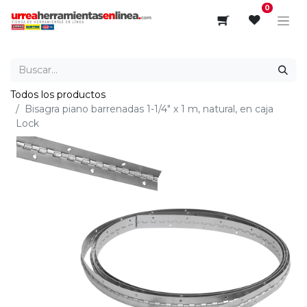
0
Todos los productos
Bisagra piano barrenadas 1-1/4" x 1 m, natural, en caja
Lock