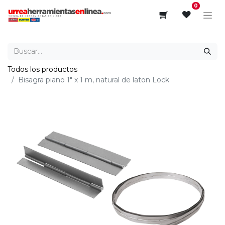
0
Todos los productos
Bisagra piano 1" x 1 m, natural de laton Lock