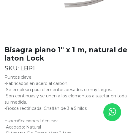
Bisagra piano 1" x 1 m, natural de
laton Lock
SKU:
LBP1
Puntos clave:
-Fabricados en acero al carbón.
-Se emplean para elementos pesados o muy largos.
-Son continuas y se unen a los elementos a sujetar en toda
su medida.
-Rosca rectificada. Chaflán de 3 a 5 hilos.
Especificaciones técnicas:
-Acabado: Natural