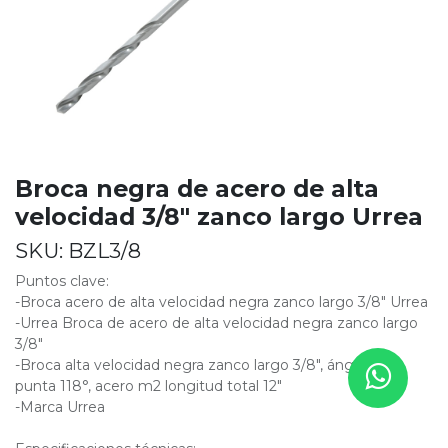
Broca negra de acero de alta
velocidad 3/8" zanco largo Urrea
SKU:
BZL3/8
Puntos clave:
-Broca acero de alta velocidad negra zanco largo 3/8" Urrea
-Urrea Broca de acero de alta velocidad negra zanco largo
3/8"
-Broca alta velocidad negra zanco largo 3/8", ángulo de
punta 118°, acero m2 longitud total 12"
-Marca Urrea