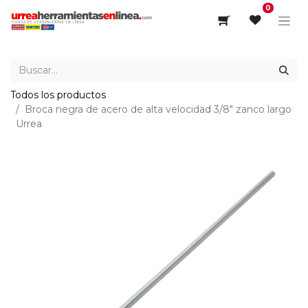
0
Todos los productos
Broca negra de acero de alta velocidad 3/8" zanco largo
Urrea