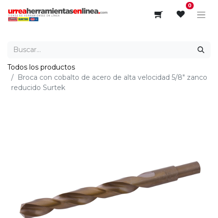
0
Todos los productos
Broca con cobalto de acero de alta velocidad 5/8" zanco
reducido Surtek