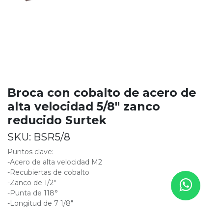
Broca con cobalto de acero de
alta velocidad 5/8" zanco
reducido Surtek
SKU:
BSR5/8
Puntos clave:
-Acero de alta velocidad M2
-Recubiertas de cobalto
-Zanco de 1/2"
-Punta de 118°
-Longitud de 7 1/8"