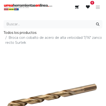
0
Todos los productos
Broca con cobalto de acero de alta velocidad 7/16" zanco
recto Surtek