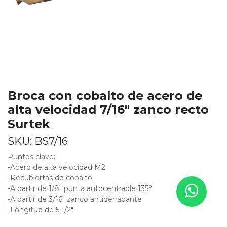
Broca con cobalto de acero de
alta velocidad 7/16" zanco recto
Surtek
SKU:
BS7/16
Puntos clave:
-Acero de alta velocidad M2
-Recubiertas de cobalto
-A partir de 1/8" punta autocentrable 135°
-A partir de 3/16" zanco antiderrapante
-Longitud de 5 1/2"