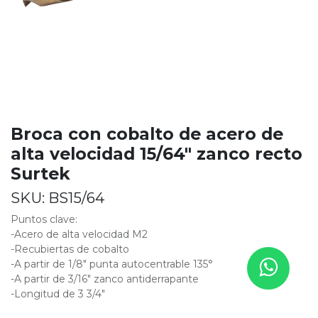
Broca con cobalto de acero de
alta velocidad 15/64" zanco recto
Surtek
SKU:
BS15/64
Puntos clave:
-Acero de alta velocidad M2
-Recubiertas de cobalto
-A partir de 1/8" punta autocentrable 135°
-A partir de 3/16" zanco antiderrapante
-Longitud de 3 3/4"