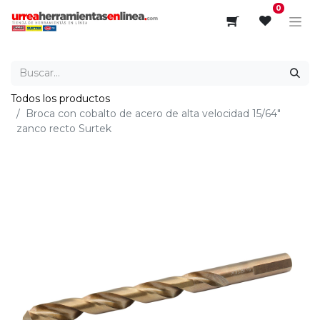
0
Todos los productos
Broca con cobalto de acero de alta velocidad 15/64"
zanco recto Surtek