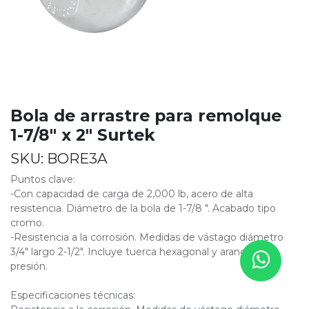
Bola de arrastre para remolque
1-7/8" x 2" Surtek
SKU:
BORE3A
Puntos clave:
-Con capacidad de carga de 2,000 lb, acero de alta
resistencia. Diámetro de la bola de 1-7/8 ". Acabado tipo
cromo.
-Resistencia a la corrosión. Medidas de vástago diámetro
3/4" largo 2-1/2". Incluye tuerca hexagonal y arandela de
presión.
Especificaciones técnicas: