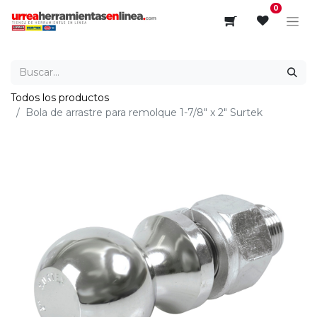
0
Todos los productos
Bola de arrastre para remolque 1-7/8" x 2" Surtek