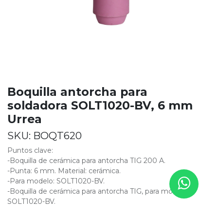
Boquilla antorcha para
soldadora SOLT1020-BV, 6 mm
Urrea
SKU:
BOQT620
Puntos clave:
-Boquilla de cerámica para antorcha TIG 200 A.
-Punta: 6 mm. Material: cerámica.
-Para modelo: SOLT1020-BV.
-Boquilla de cerámica para antorcha TIG, para modelo
SOLT1020-BV.