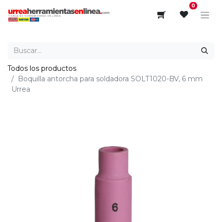
0
Todos los productos
Boquilla antorcha para soldadora SOLT1020-BV, 6 mm
Urrea