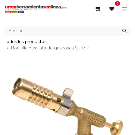
0
Todos los productos
Boquilla para lata de gas rosca Surtek