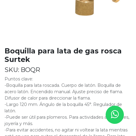
Boquilla para lata de gas rosca
Surtek
SKU:
BOQR
Puntos clave:
-Boquilla para lata roscada. Cuerpo de latón. Boquilla de
acero latón. Encendido manual. Ajuste preciso de flama.
Difusor de calor para direccionar la flama.
-Largo 120 mm. Ángulo de la boquilla 45°. Regulador de
latón.
-Puede ser útil para plomeros. Para actividades artesanales,
joyería y más.
-Para evitar accidentes, no agitar ni voltear la lata mientras