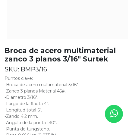
Broca de acero multimaterial
zanco 3 planos 3/16" Surtek
SKU:
BMP3/16
Puntos clave:
-Broca de acero multimaterial 3/16".
-Zanco 3 planos Material 45#.
-Diámetro 3/16".
-Largo de la flauta 4".
-Longitud total 6".
-Zando 4.2 mm.
-Angulo de la punta 130°.
-Punta de tungsteno.