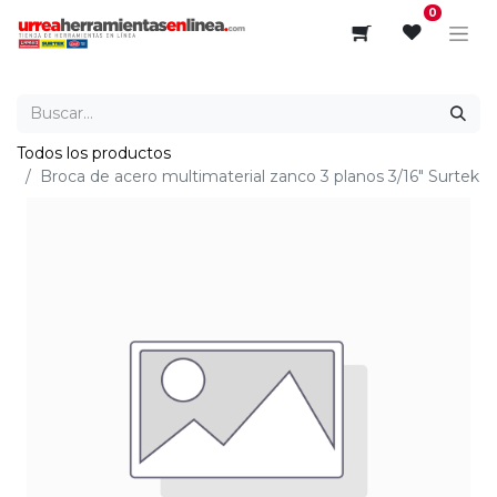
0
Todos los productos
Broca de acero multimaterial zanco 3 planos 3/16" Surtek