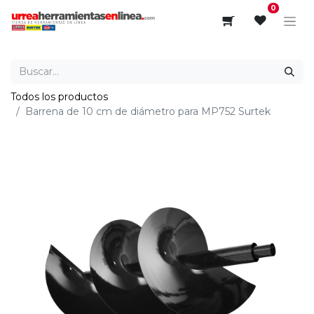
0
Todos los productos
Barrena de 10 cm de diámetro para MP752 Surtek