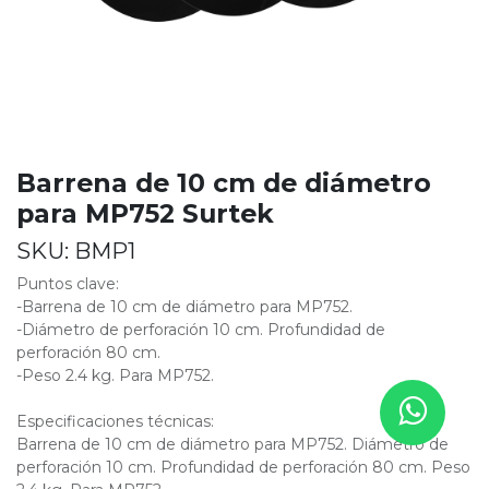
Barrena de 10 cm de diámetro
para MP752 Surtek
SKU:
BMP1
Puntos clave:
-Barrena de 10 cm de diámetro para MP752.
-Diámetro de perforación 10 cm. Profundidad de
perforación 80 cm.
-Peso 2.4 kg. Para MP752.
Especificaciones técnicas:
Barrena de 10 cm de diámetro para MP752. Diámetro de
perforación 10 cm. Profundidad de perforación 80 cm. Peso