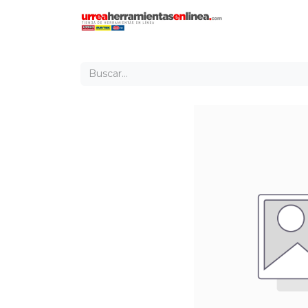
Inicio
Tien