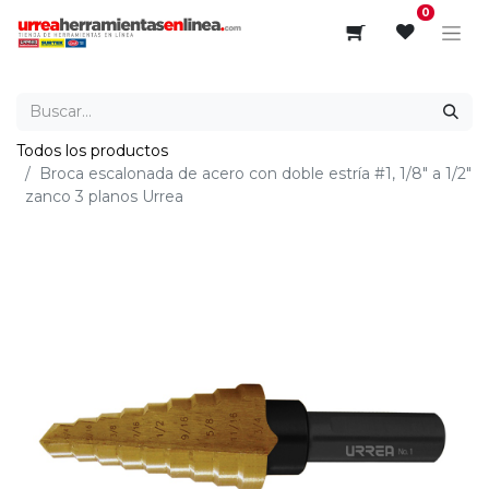
0
Todos los productos
Broca escalonada de acero con doble estría #1, 1/8" a 1/2"
zanco 3 planos Urrea