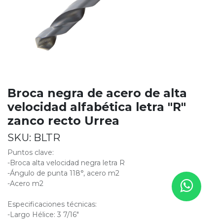
Broca negra de acero de alta
velocidad alfabética letra "R"
zanco recto Urrea
SKU:
BLTR
Puntos clave:
-Broca alta velocidad negra letra R
-Ángulo de punta 118°, acero m2
-Acero m2
Especificaciones técnicas:
-Largo Hélice: 3 7/16"