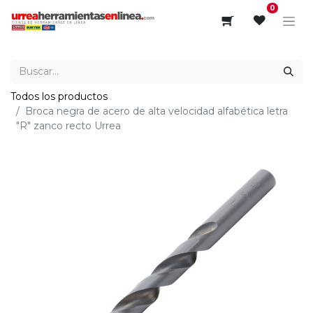
0
Todos los productos
Broca negra de acero de alta velocidad alfabética letra
"R" zanco recto Urrea