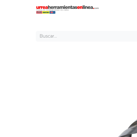
Inicio
Tien