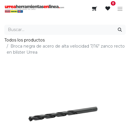
0
Todos los productos
Broca negra de acero de alta velocidad 7/16" zanco recto
en blíster Urrea