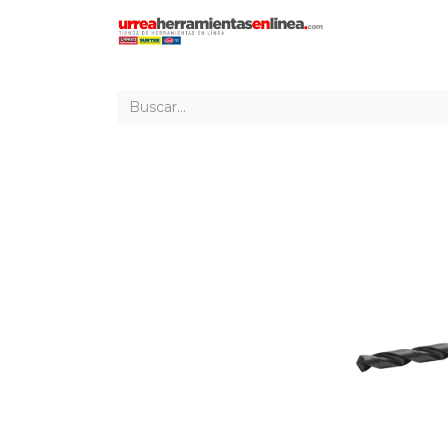
Inicio
Tien