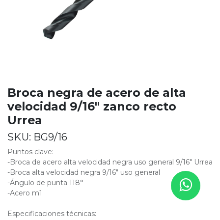
Broca negra de acero de alta
velocidad 9/16" zanco recto
Urrea
SKU:
BG9/16
Puntos clave:
-Broca de acero alta velocidad negra uso general 9/16" Urrea
-Broca alta velocidad negra 9/16" uso general
-Ángulo de punta 118°
-Acero m1
Especificaciones técnicas: