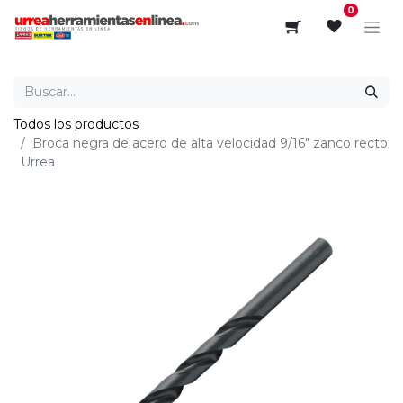
0
Todos los productos
Broca negra de acero de alta velocidad 9/16" zanco recto
Urrea