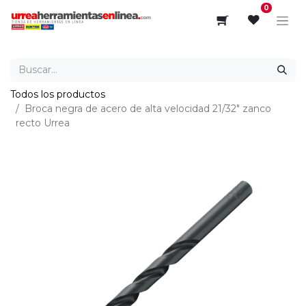
0
Todos los productos
Broca negra de acero de alta velocidad 21/32" zanco
recto Urrea