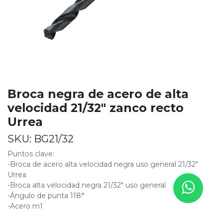
Broca negra de acero de alta
velocidad 21/32" zanco recto
Urrea
SKU:
BG21/32
Puntos clave:
-Broca de acero alta velocidad negra uso general 21/32"
Urrea
-Broca alta velocidad negra 21/32" uso general
-Ángulo de punta 118°
-Acero m1