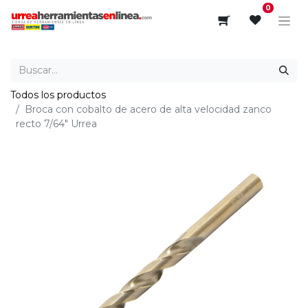
0
Todos los productos
Broca con cobalto de acero de alta velocidad zanco
recto 7/64" Urrea