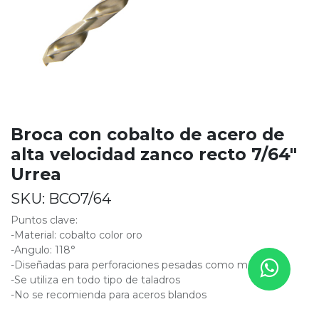
Broca con cobalto de acero de
alta velocidad zanco recto 7/64"
Urrea
SKU:
BCO7/64
Puntos clave:
-Material: cobalto color oro
-Angulo: 118°
-Diseñadas para perforaciones pesadas como metales
-Se utiliza en todo tipo de taladros
-No se recomienda para aceros blandos