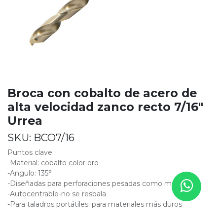
Broca con cobalto de acero de
alta velocidad zanco recto 7/16"
Urrea
SKU:
BCO7/16
Puntos clave:
-Material: cobalto color oro
-Angulo: 135°
-Diseñadas para perforaciones pesadas como metales
-Autocentrable-no se resbala
-Para taladros portátiles. para materiales más duros