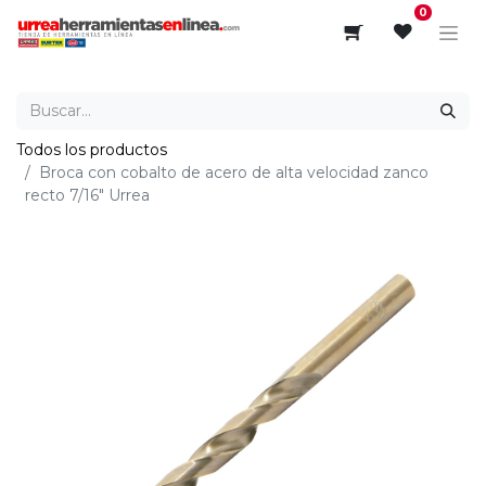
0
Todos los productos
Broca con cobalto de acero de alta velocidad zanco
recto 7/16" Urrea