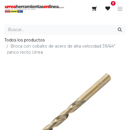
0
Todos los productos
Broca con cobalto de acero de alta velocidad 39/64"
zanco recto Urrea