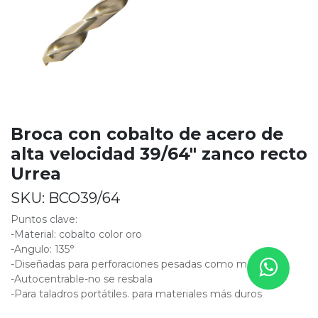
Broca con cobalto de acero de
alta velocidad 39/64" zanco recto
Urrea
SKU:
BCO39/64
Puntos clave:
-Material: cobalto color oro
-Angulo: 135°
-Diseñadas para perforaciones pesadas como metales
-Autocentrable-no se resbala
-Para taladros portátiles. para materiales más duros