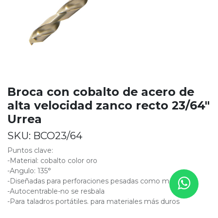
Broca con cobalto de acero de
alta velocidad zanco recto 23/64"
Urrea
SKU:
BCO23/64
Puntos clave:
-Material: cobalto color oro
-Angulo: 135°
-Diseñadas para perforaciones pesadas como metales
-Autocentrable-no se resbala
-Para taladros portátiles. para materiales más duros