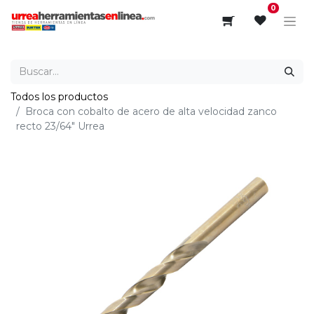
0
Todos los productos
Broca con cobalto de acero de alta velocidad zanco
recto 23/64" Urrea