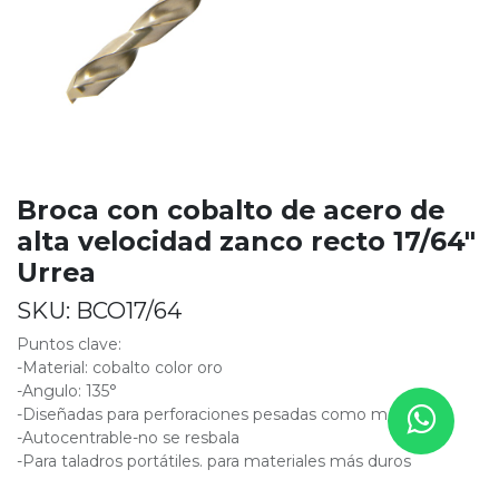
Broca con cobalto de acero de
alta velocidad zanco recto 17/64"
Urrea
SKU:
BCO17/64
Puntos clave:
-Material: cobalto color oro
-Angulo: 135°
-Diseñadas para perforaciones pesadas como metales
-Autocentrable-no se resbala
-Para taladros portátiles. para materiales más duros