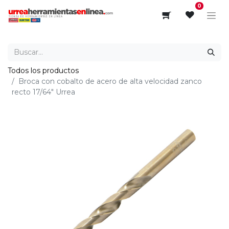
0
Todos los productos
Broca con cobalto de acero de alta velocidad zanco
recto 17/64" Urrea