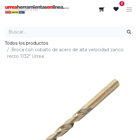
0
Todos los productos
Broca con cobalto de acero de alta velocidad zanco
recto 7/32" Urrea