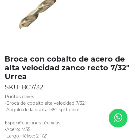
Broca con cobalto de acero de
alta velocidad zanco recto 7/32"
Urrea
SKU:
BC7/32
Puntos clave:
-Broca de cobalto alta velocidad 7/32"
-Ángulo de la punta 135° split point
Especificaciones técnicas:
-Acero: M35
-Largo Hélice: 2 1/2"