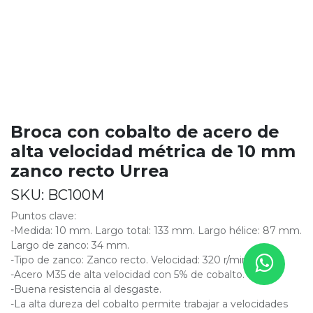
Broca con cobalto de acero de
alta velocidad métrica de 10 mm
zanco recto Urrea
SKU:
BC100M
Puntos clave:
-Medida: 10 mm. Largo total: 133 mm. Largo hélice: 87 mm.
Largo de zanco: 34 mm.
-Tipo de zanco: Zanco recto. Velocidad: 320 r/min.
-Acero M35 de alta velocidad con 5% de cobalto.
-Buena resistencia al desgaste.
-La alta dureza del cobalto permite trabajar a velocidades