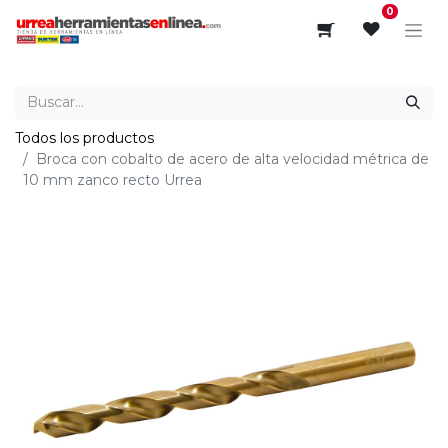
0
Todos los productos
Broca con cobalto de acero de alta velocidad métrica de
10 mm zanco recto Urrea