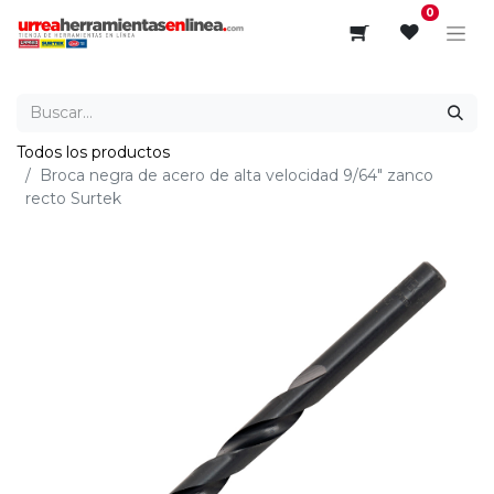
0
Todos los productos
Broca negra de acero de alta velocidad 9/64" zanco
recto Surtek