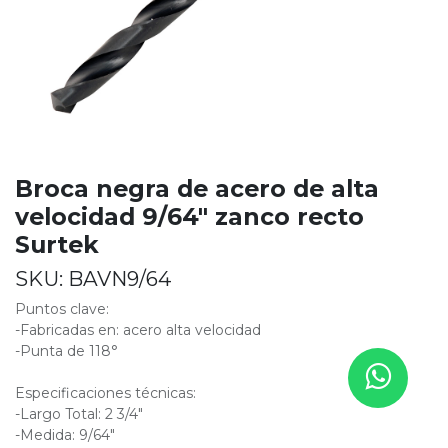
Broca negra de acero de alta
velocidad 9/64" zanco recto
Surtek
SKU:
BAVN9/64
Puntos clave:
-Fabricadas en: acero alta velocidad
-Punta de 118°
Especificaciones técnicas:
-Largo Total: 2 3/4"
-Medida: 9/64"