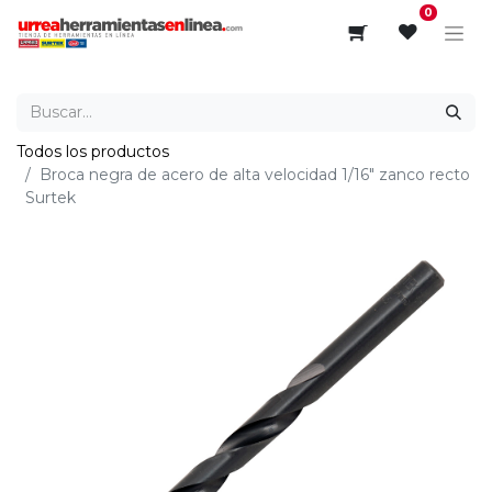
0
Todos los productos
Broca negra de acero de alta velocidad 1/16" zanco recto
Surtek