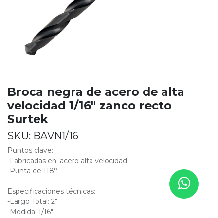
Broca negra de acero de alta
velocidad 1/16" zanco recto
Surtek
SKU:
BAVN1/16
Puntos clave:
-Fabricadas en: acero alta velocidad
-Punta de 118°
Especificaciones técnicas:
-Largo Total: 2"
-Medida: 1/16"