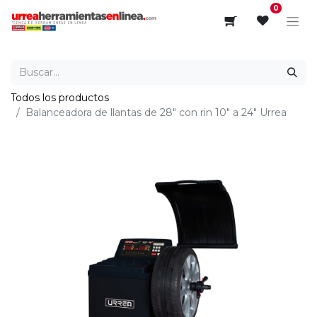
0
Todos los productos
Balanceadora de llantas de 28" con rin 10" a 24" Urrea