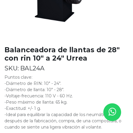
Balanceadora de llantas de 28"
con rin 10" a 24" Urrea
SKU:
BAL24A
Puntos clave:
-Diámetro de RIN: 10" - 24".
-Diámetro de llanta: 10" - 28".
-Voltaje-frecuencia: 110 V - 60 Hz.
-Peso máximo de llanta: 65 kg.
-Exactitud: +/- 1 g.
-Ideal para equilibrar la capacidad de los neumáticos
después de la fabricación, compra, de una compostura, o
cuando se siente una ligera vibración al volante.