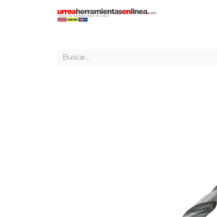
Inicio
Tien