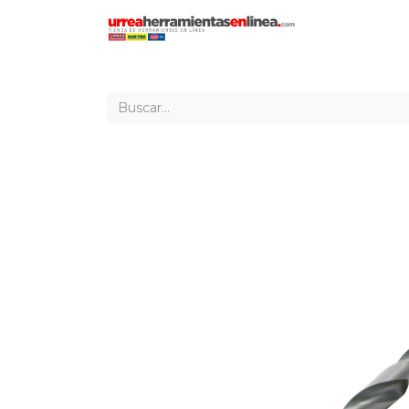
Inicio
Tien