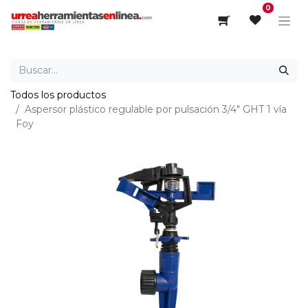
0
Todos los productos
Aspersor plástico regulable por pulsación 3/4" GHT 1 vía
Foy