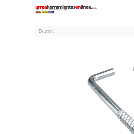
Inicio
Tien