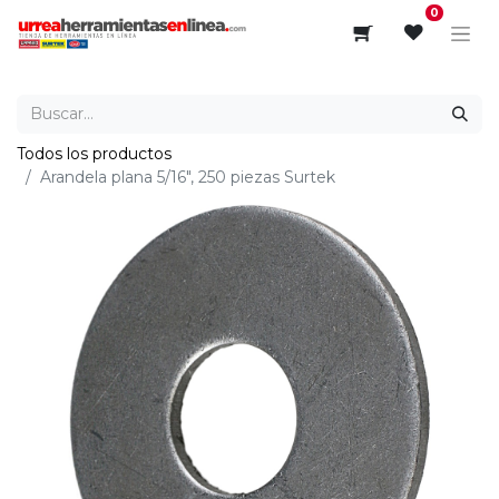
0
Todos los productos
Arandela plana 5/16", 250 piezas Surtek