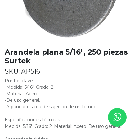
Arandela plana 5/16", 250 piezas
Surtek
SKU:
AP516
Puntos clave:
-Medida: 5/16". Grado: 2.
-Material: Acero.
-De uso general.
-Agrandar el área de sujeción de un tornillo.
Especificaciones técnicas:
Medida: 5/16". Grado: 2. Material: Acero. De uso general.