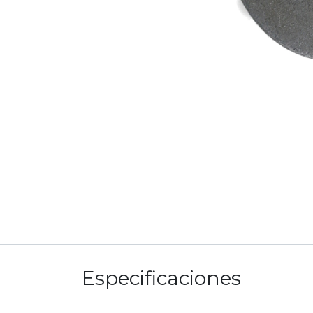
Especificaciones