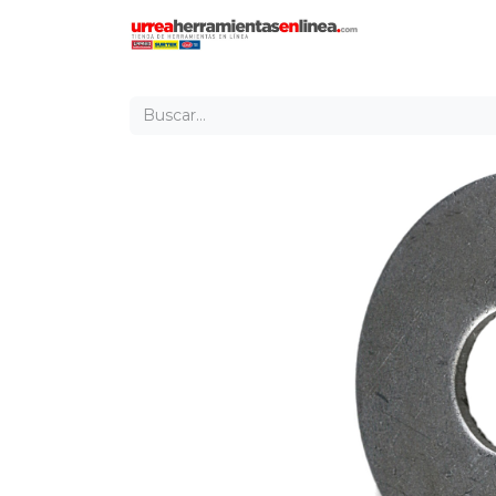
Inicio
Tien