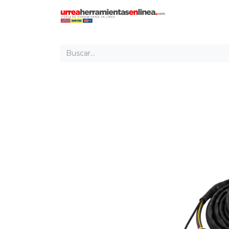
Inicio
Tien