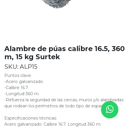
Alambre de púas calibre 16.5, 360
m, 15 kg Surtek
SKU:
ALP15
Puntos clave:
-Acero galvanizado.
-Calibre 16.7.
-Longitud 360 m.
-Refuerza la seguridad de las cercas, muros y/o alambradas
que rodean los perímetros de todo tipo de espacios.
Especificaciones técnicas:
Acero galvanizado. Calibre 16.7. Longitud 360 m.