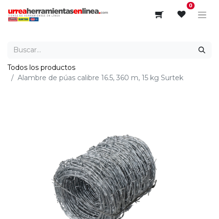
0
Todos los productos
Alambre de púas calibre 16.5, 360 m, 15 kg Surtek