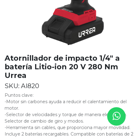
Atornillador de impacto 1/4" a
batería Litio-ion 20 V 280 Nm
Urrea
SKU:
AI820
Puntos clave:
-Motor sin carbones ayuda a reducir el calentamiento del
motor.
-Selector de velocidades y torque de manera electrónica.
Selector de cambio de giro y modos.
-Herramienta sin cables, que proporciona mayor movilidad.
Incluye 2 baterías recargables. Compatible con baterías de 2