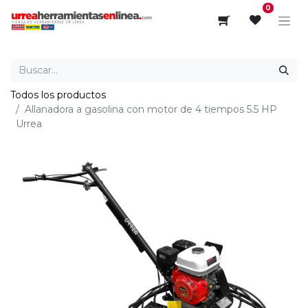
0
Todos los productos
Allanadora a gasolina con motor de 4 tiempos 5.5 HP
Urrea