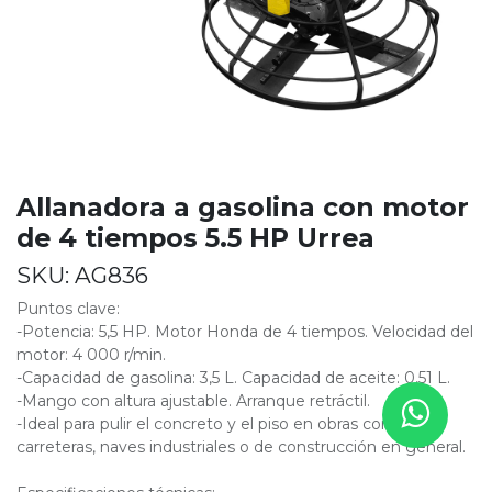
Allanadora a gasolina con motor
de 4 tiempos 5.5 HP Urrea
SKU:
AG836
Puntos clave:
-Potencia: 5,5 HP. Motor Honda de 4 tiempos. Velocidad del
motor: 4 000 r/min.
-Capacidad de gasolina: 3,5 L. Capacidad de aceite: 0,51 L.
-Mango con altura ajustable. Arranque retráctil.
-Ideal para pulir el concreto y el piso en obras como
carreteras, naves industriales o de construcción en general.