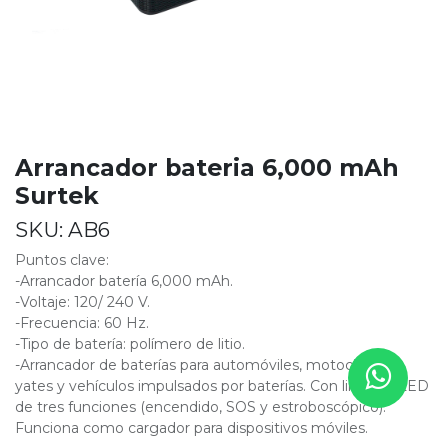
Arrancador bateria 6,000 mAh
Surtek
SKU:
AB6
Puntos clave:
-Arrancador batería 6,000 mAh.
-Voltaje: 120/ 240 V.
-Frecuencia: 60 Hz.
-Tipo de batería: polímero de litio.
-Arrancador de baterías para automóviles, motocicletas,
yates y vehículos impulsados por baterías. Con linterna LED
de tres funciones (encendido, SOS y estroboscópico).
Funciona como cargador para dispositivos móviles.