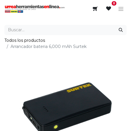
0
Todos los productos
Arrancador bateria 6,000 mAh Surtek