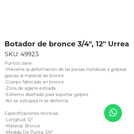
Botador de bronce 3/4", 12" Urrea
SKU:
49923
Puntos clave:
-Previene la deformación de las piezas metálicas a golpear
gracias al material de bronce
-Cuerpo fabricado en bronce
-Zona de agarre estriada
-Extremo diseñado para soportar golpes
-No se estropea ni se deforma
Especificaciones técnicas:
-Longitud: 12"
-Material: Bronce
-Medida De Punta: 3/4"