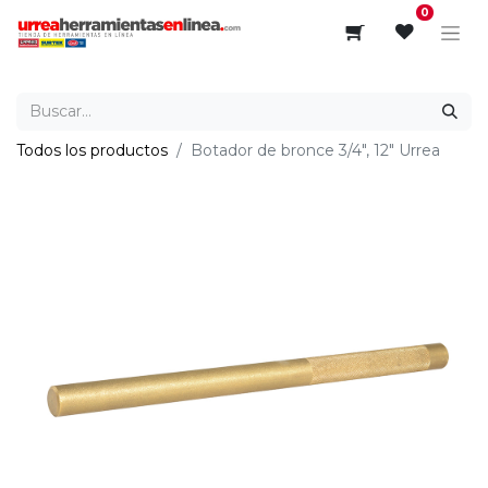
0
Todos los productos
Botador de bronce 3/4", 12" Urrea